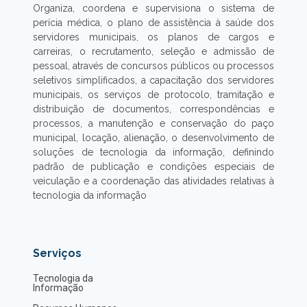
Organiza, coordena e supervisiona o sistema de
perícia médica, o plano de assistência à saúde dos
servidores municipais, os planos de cargos e
carreiras, o recrutamento, seleção e admissão de
pessoal, através de concursos públicos ou processos
seletivos simplificados, a capacitação dos servidores
municipais, os serviços de protocolo, tramitação e
distribuição de documentos, correspondências e
processos, a manutenção e conservação do paço
municipal, locação, alienação, o desenvolvimento de
soluções de tecnologia da informação, definindo
padrão de publicação e condições especiais de
veiculação e a coordenação das atividades relativas à
tecnologia da informação
Serviços
Tecnologia da
Informação