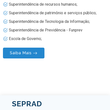
Superintendência de recursos humanos;
Superintendência de patrimônio e serviços público;
Superintendência de Tecnologia da Informação;
Superintendência de Previdência - Funprev
Escola de Governo;
Saiba Mais
SEPRAD