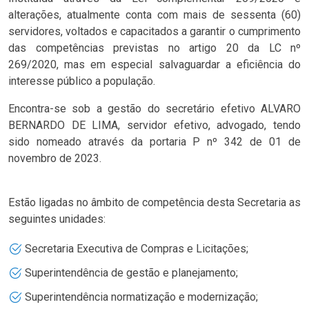
alterações, atualmente conta com mais de sessenta (60)
servidores, voltados e capacitados a garantir o cumprimento
das competências previstas no artigo 20 da LC nº
269/2020, mas em especial salvaguardar a eficiência do
interesse público a população.
Encontra-se sob a gestão do secretário efetivo ALVARO
BERNARDO DE LIMA, servidor efetivo, advogado, tendo
sido nomeado através da portaria P nº 342 de 01 de
novembro de 2023.
Estão ligadas no âmbito de competência desta Secretaria as
seguintes unidades:
Secretaria Executiva de Compras e Licitações;
Superintendência de gestão e planejamento;
Superintendência normatização e modernização;