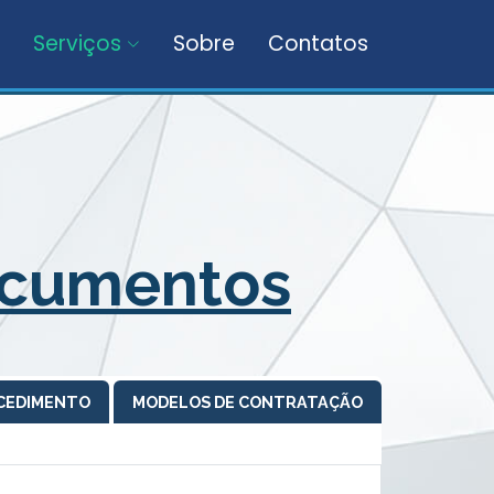
Serviços
Sobre
Contatos
ocumentos
OCEDIMENTO
MODELOS DE CONTRATAÇÃO