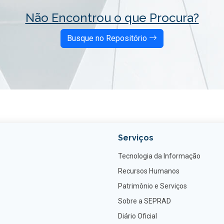
Não Encontrou o que Procura?
Busque no Repositório
Serviços
Tecnologia da Informação
Recursos Humanos
Patrimônio e Serviços
Sobre a SEPRAD
Diário Oficial