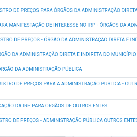
ISTRO DE PREÇOS PARA ÓRGÃOS DA ADMINISTRAÇÃO DIRETA
PARA MANIFESTAÇÃO DE INTERESSE NO IRP - ÓRGÃOS DA ADM
GISTRO DE PREÇOS - ÓRGÃO DA ADMINISTRAÇÃO DIRETA E IN
ÓRGÃO DA ADMINISTRAÇÃO DIRETA E INDIRETA DO MUNICÍPIO
- ÓRGÃO DA ADMINISTRAÇÃO PÚBLICA
GISTRO DE PREÇOS PARA A ADMINISTRAÇÃO PÚBLICA - OUT
ICAÇÃO DA IRP PARA ORGÃOS DE OUTROS ENTES
GISTRO DE PREÇOS - ADMINISTRAÇÃO PÚBLICA OUTROS ENTE