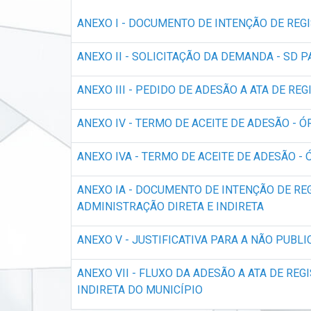
ANEXO I - DOCUMENTO DE INTENÇÃO DE REG
ANEXO II - SOLICITAÇÃO DA DEMANDA - SD 
ANEXO III - PEDIDO DE ADESÃO A ATA DE RE
ANEXO IV - TERMO DE ACEITE DE ADESÃO - 
ANEXO IVA - TERMO DE ACEITE DE ADESÃO 
ANEXO IA - DOCUMENTO DE INTENÇÃO DE RE
ADMINISTRAÇÃO DIRETA E INDIRETA
ANEXO V - JUSTIFICATIVA PARA A NÃO PUBL
ANEXO VII - FLUXO DA ADESÃO A ATA DE RE
INDIRETA DO MUNICÍPIO