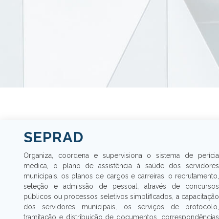
SEPRAD
Organiza, coordena e supervisiona o sistema de perícia
médica, o plano de assistência à saúde dos servidores
municipais, os planos de cargos e carreiras, o recrutamento,
seleção e admissão de pessoal, através de concursos
públicos ou processos seletivos simplificados, a capacitação
dos servidores municipais, os serviços de protocolo,
tramitação e distribuição de documentos, correspondências