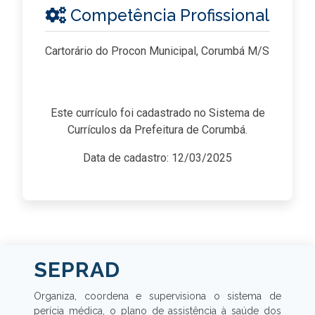
Competência Profissional
Cartorário do Procon Municipal, Corumbá M/S
Este currículo foi cadastrado no Sistema de
Currículos da Prefeitura de Corumbá.
Data de cadastro: 12/03/2025
SEPRAD
Organiza, coordena e supervisiona o sistema de
perícia médica, o plano de assistência à saúde dos