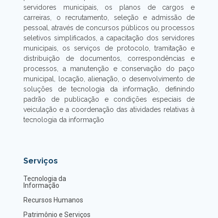
servidores municipais, os planos de cargos e
carreiras, o recrutamento, seleção e admissão de
pessoal, através de concursos públicos ou processos
seletivos simplificados, a capacitação dos servidores
municipais, os serviços de protocolo, tramitação e
distribuição de documentos, correspondências e
processos, a manutenção e conservação do paço
municipal, locação, alienação, o desenvolvimento de
soluções de tecnologia da informação, definindo
padrão de publicação e condições especiais de
veiculação e a coordenação das atividades relativas à
tecnologia da informação
Serviços
Tecnologia da
Informação
Recursos Humanos
Patrimônio e Serviços